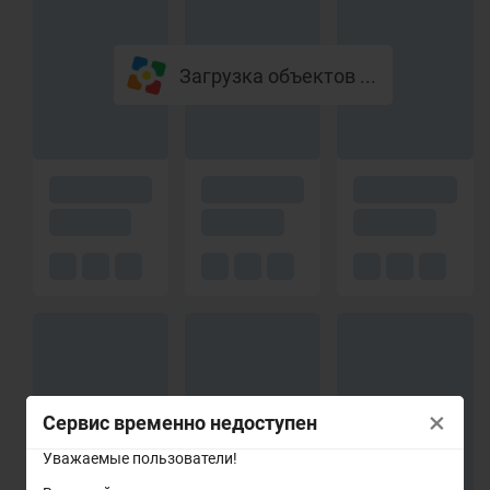
Загрузка объектов ...
×
Сервис временно недоступен
Уважаемые пользователи!