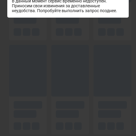
В данный момент сервис временно недоступен.
Приносим свои извинения за доставленные
неудобства. Попробуйте выполнить запрос позднее.