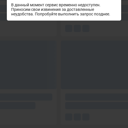
В данный момент сервис временно недоступен.
Приносим свои извинения за доставленные
неудобства. Попробуйте выполнить запрос позднее.