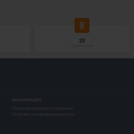
20
подписчиков
ИНФОРМАЦИЯ
Пользовательское соглашение
Политика конфиденциальности