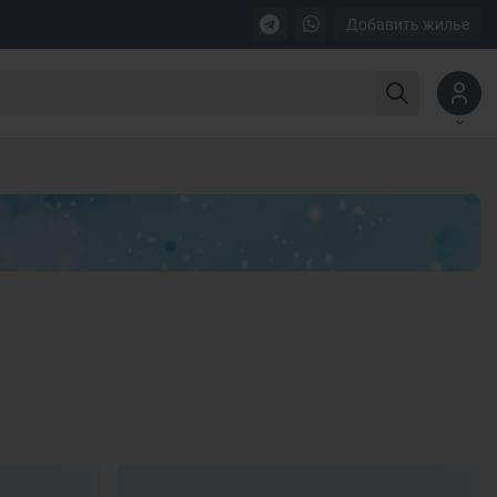
Добавить жилье