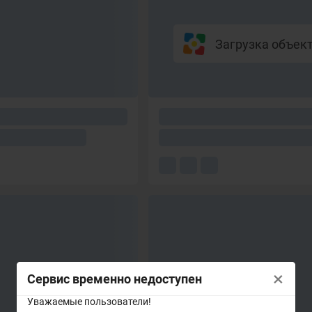
Загрузка объекто
×
Сервис временно недоступен
Уважаемые пользователи!