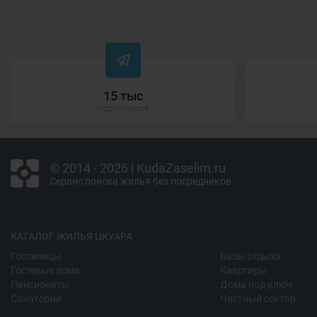
15 тыс
подписчиков
© 2014 - 2026 | KudaZaselim.ru
Сервис поиска жилья без посредников
КАТАЛОГ ЖИЛЬЯ ЦКУАРА
Гостиницы
Базы отдыха
Гостевые дома
Квартиры
Пансионаты
Дома под ключ
Санатории
Частный сектор