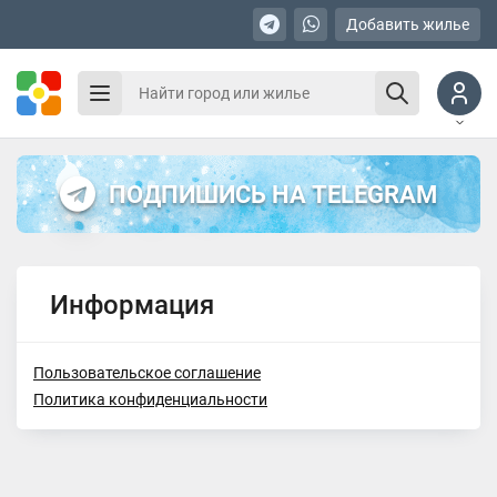
Добавить жилье
ПОДПИШИСЬ НА TELEGRAM
Информация
Пользовательское соглашение
Политика конфиденциальности