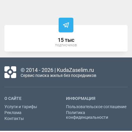
15 тыс
подписчиков
© 2014 - 2026 | KudaZaselim.ru
Сервис поиска жилья без посредников
О САЙТЕ
ИНФОРМАЦИЯ
Услуги и тарифы
Пользовательское соглашение
Реклама
Политика
конфиденциальности
Контакты