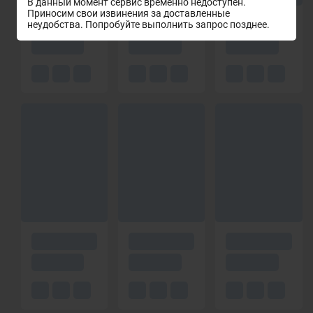
В данный момент сервис временно недоступен.
Приносим свои извинения за доставленные
неудобства. Попробуйте выполнить запрос позднее.