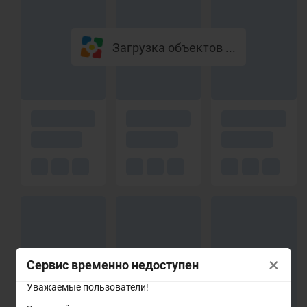
Загрузка объектов ...
×
Сервис временно недоступен
Уважаемые пользователи!