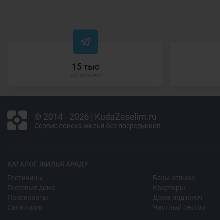
15 тыс
подписчиков
© 2014 - 2026 | KudaZaselim.ru
Сервис поиска жилья без посредников
КАТАЛОГ ЖИЛЬЯ АРАДУ
Гостиницы
Базы отдыха
Гостевые дома
Квартиры
Пансионаты
Дома под ключ
Санатории
Частный сектор