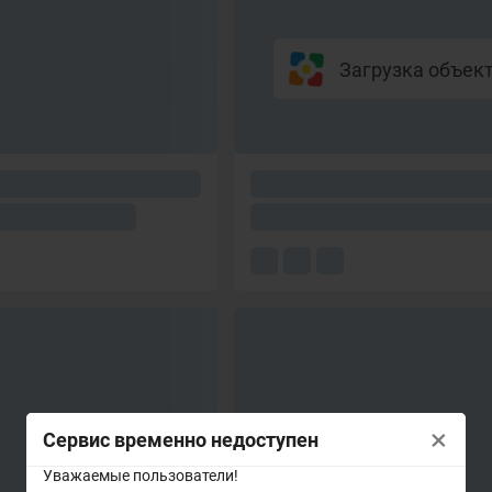
Загрузка объекто
×
Сервис временно недоступен
Уважаемые пользователи!