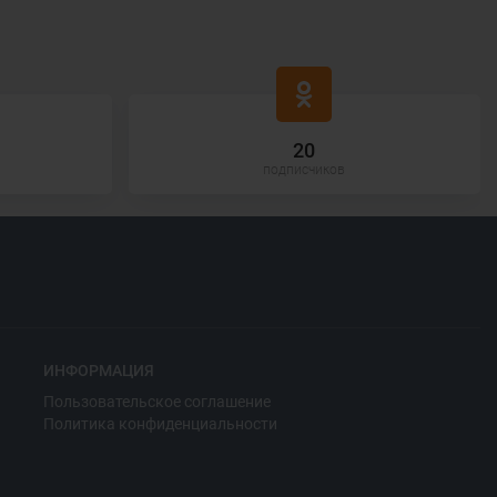
20
подписчиков
ИНФОРМАЦИЯ
Пользовательское соглашение
Политика конфиденциальности