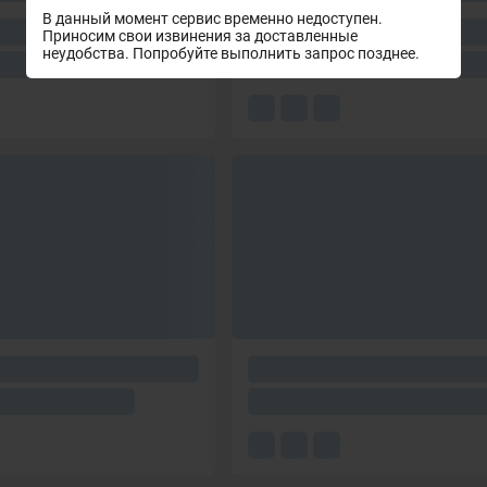
В данный момент сервис временно недоступен.
Приносим свои извинения за доставленные
неудобства. Попробуйте выполнить запрос позднее.