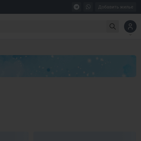
Добавить жилье