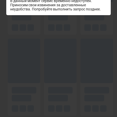
В данный момент сервис временно недоступен.
Приносим свои извинения за доставленные
неудобства. Попробуйте выполнить запрос позднее.