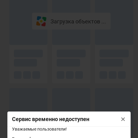
Загрузка объектов ...
×
Сервис временно недоступен
Уважаемые пользователи!