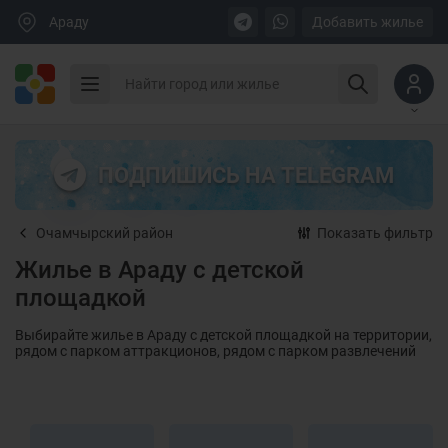
Араду
Добавить жилье
ПОДПИШИСЬ НА TELEGRAM
Очамчырский район
Показать фильтр
Жилье в Араду с детской
площадкой
Выбирайте жилье в Араду с детской площадкой на территории,
рядом с парком аттракционов, рядом с парком развлечений