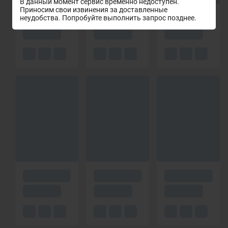
В данный момент сервис временно недоступен.
Приносим свои извинения за доставленные
неудобства. Попробуйте выполнить запрос позднее.