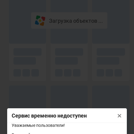
Загрузка объектов ...
×
Сервис временно недоступен
Уважаемые пользователи!