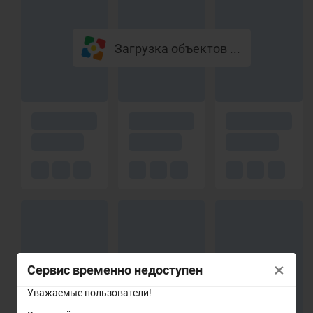
Загрузка объектов ...
×
Сервис временно недоступен
Уважаемые пользователи!