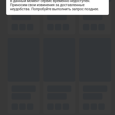
В данный момент сервис временно недоступен.
Приносим свои извинения за доставленные
неудобства. Попробуйте выполнить запрос позднее.