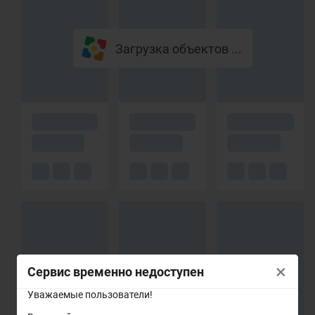
Загрузка объектов ...
×
Сервис временно недоступен
Уважаемые пользователи!