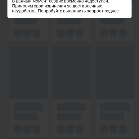
В данный момент сервис временно недоступен.
Приносим свои извинения за доставленные
неудобства. Попробуйте выполнить запрос позднее.