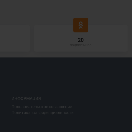
20
подписчиков
ИНФОРМАЦИЯ
Пользовательское соглашение
Политика конфиденциальности