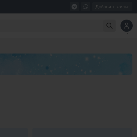
Добавить жилье