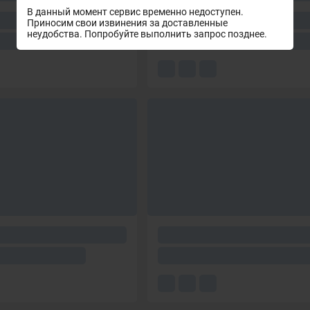
В данный момент сервис временно недоступен.
Приносим свои извинения за доставленные
неудобства. Попробуйте выполнить запрос позднее.