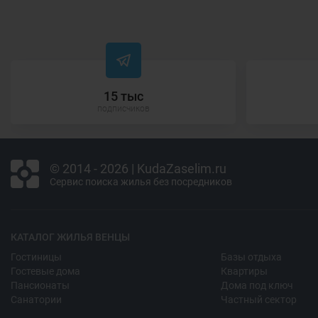
15 тыс
подписчиков
© 2014 - 2026 | KudaZaselim.ru
Сервис поиска жилья без посредников
КАТАЛОГ ЖИЛЬЯ ВЕНЦЫ
Гостиницы
Базы отдыха
Гостевые дома
Квартиры
Пансионаты
Дома под ключ
Санатории
Частный сектор