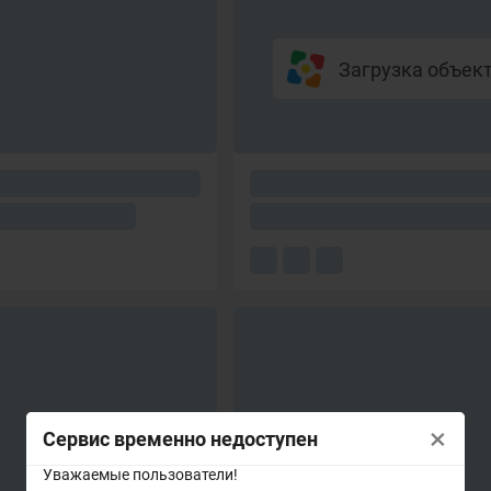
Загрузка объекто
×
Сервис временно недоступен
Уважаемые пользователи!