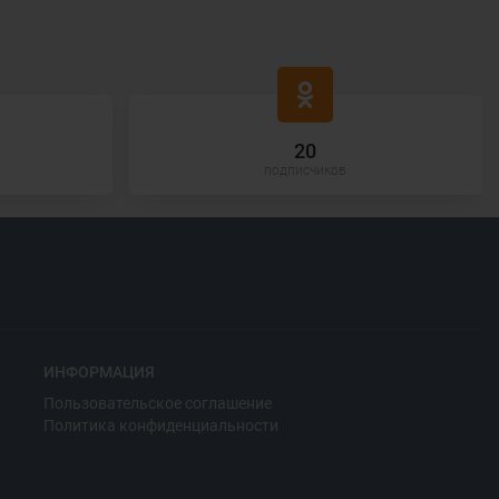
20
подписчиков
ИНФОРМАЦИЯ
Пользовательское соглашение
Политика конфиденциальности