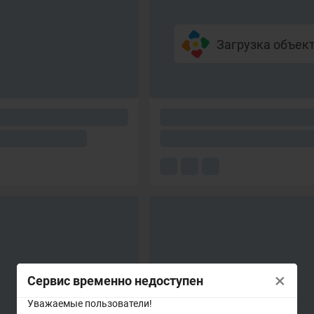
Загрузка объекто
×
Сервис временно недоступен
Уважаемые пользователи!