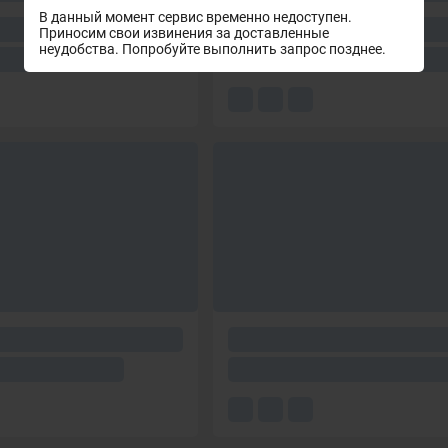
В данный момент сервис временно недоступен.
Приносим свои извинения за доставленные
неудобства. Попробуйте выполнить запрос позднее.