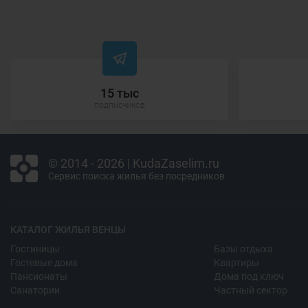
15 тыс
подписчиков
© 2014 - 2026 | KudaZaselim.ru
Сервис поиска жилья без посредников
КАТАЛОГ ЖИЛЬЯ ВЕНЦЫ
Гостиницы
Базы отдыха
Гостевые дома
Квартиры
Пансионаты
Дома под ключ
Санатории
Частный сектор