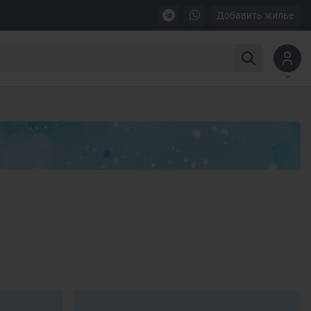
Добавить жилье