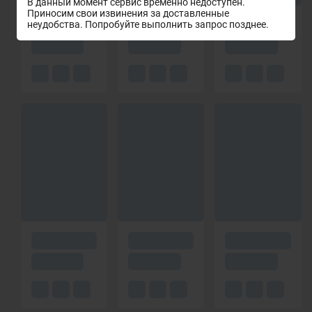
В данный момент сервис временно недоступен.
Приносим свои извинения за доставленные
неудобства. Попробуйте выполнить запрос позднее.