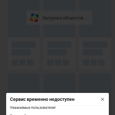
Загрузка объектов ...
×
Сервис временно недоступен
Уважаемые пользователи!