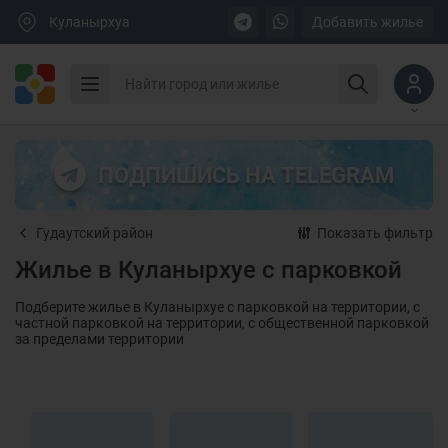
Куланырхуа
Добавить жилье
ПОДПИШИСЬ НА TELEGRAM
Гудаутский район
Показать фильтр
Жилье в Куланырхуе с парковкой
Подберите жилье в Куланырхуе с парковкой на территории, с
частной парковкой на территории, с общественной парковкой
за пределами территории