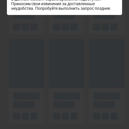
Приносим свои извинения за доставленные
неудобства. Попробуйте выполнить запрос позднее.