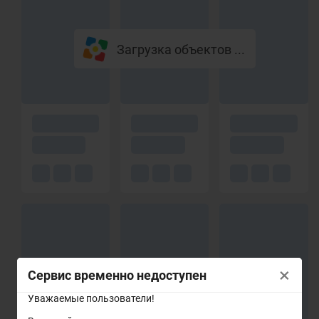
Загрузка объектов ...
×
Сервис временно недоступен
Уважаемые пользователи!