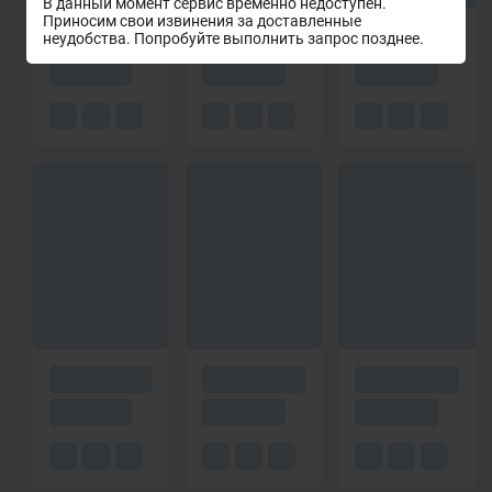
В данный момент сервис временно недоступен.
Приносим свои извинения за доставленные
неудобства. Попробуйте выполнить запрос позднее.