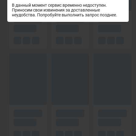
В данный момент сервис временно недоступен.
Приносим свои извинения за доставленные
неудобства. Попробуйте выполнить запрос позднее.