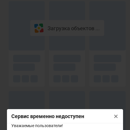
Загрузка объектов ...
×
Сервис временно недоступен
Уважаемые пользователи!