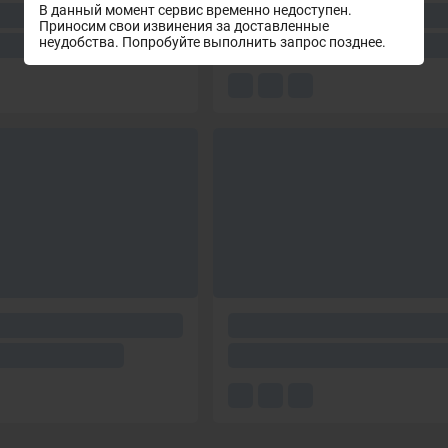
В данный момент сервис временно недоступен.
Приносим свои извинения за доставленные
неудобства. Попробуйте выполнить запрос позднее.