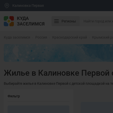
Калиновка Первая
КУДА
Регионы
ЗАСЕЛИМСЯ
Куда заселимся
Россия
Краснодарский край
Крымский р
Жилье в Калиновке Первой 
Выбирайте жилье в Калиновке Первой с детской площадкой на т
Фильтр