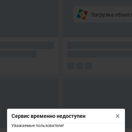
Загрузка объекто
×
Сервис временно недоступен
Уважаемые пользователи!