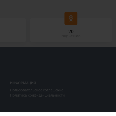
20
подписчиков
ИНФОРМАЦИЯ
Пользовательское соглашение
Политика конфиденциальности