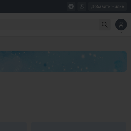
Добавить жилье