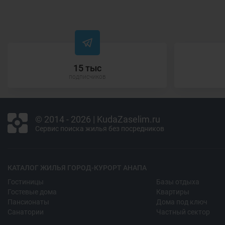
15 тыс
подписчиков
© 2014 - 2026 | KudaZaselim.ru
Сервис поиска жилья без посредников
КАТАЛОГ ЖИЛЬЯ ГОРОД-КУРОРТ АНАПА
Гостиницы
Базы отдыха
Гостевые дома
Квартиры
Пансионаты
Дома под ключ
Санатории
Частный сектор