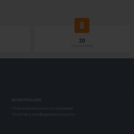
20
подписчиков
ИНФОРМАЦИЯ
Пользовательское соглашение
Политика конфиденциальности