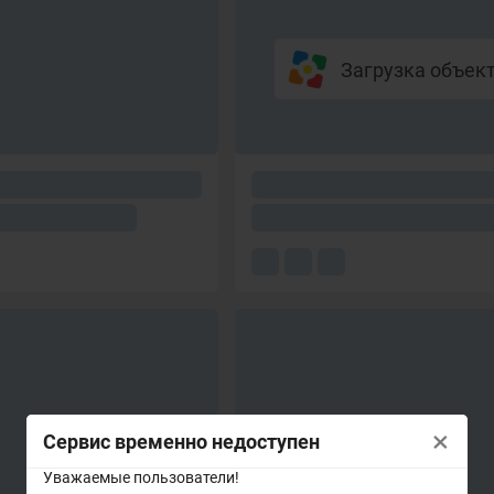
Загрузка объекто
×
Сервис временно недоступен
Уважаемые пользователи!