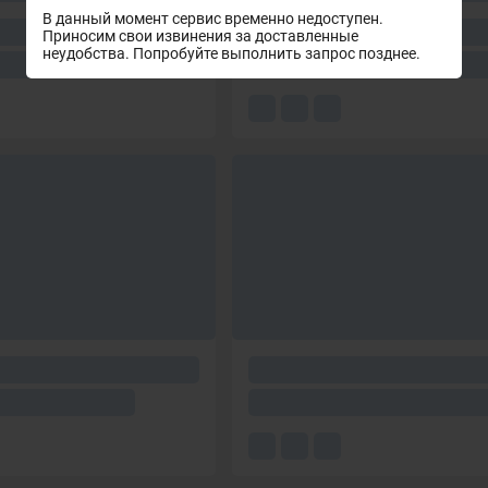
В данный момент сервис временно недоступен.
Приносим свои извинения за доставленные
неудобства. Попробуйте выполнить запрос позднее.