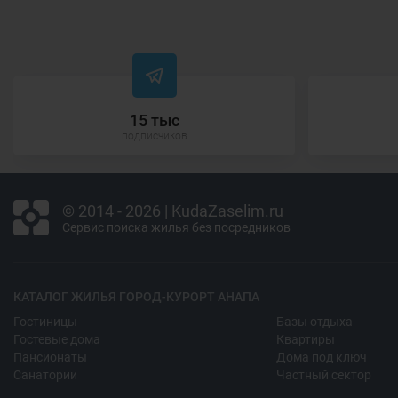
15 тыс
подписчиков
© 2014 - 2026 | KudaZaselim.ru
Сервис поиска жилья без посредников
КАТАЛОГ ЖИЛЬЯ ГОРОД-КУРОРТ АНАПА
Гостиницы
Базы отдыха
Гостевые дома
Квартиры
Пансионаты
Дома под ключ
Санатории
Частный сектор