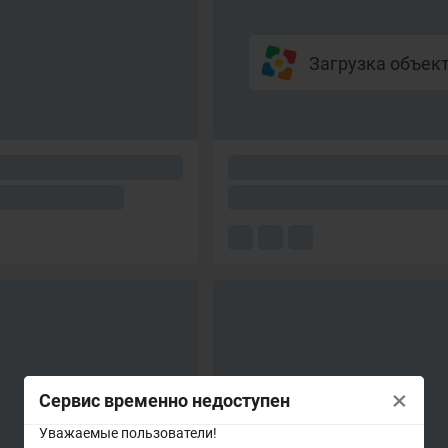
Загрузка объекто
×
Сервис временно недоступен
Уважаемые пользователи!