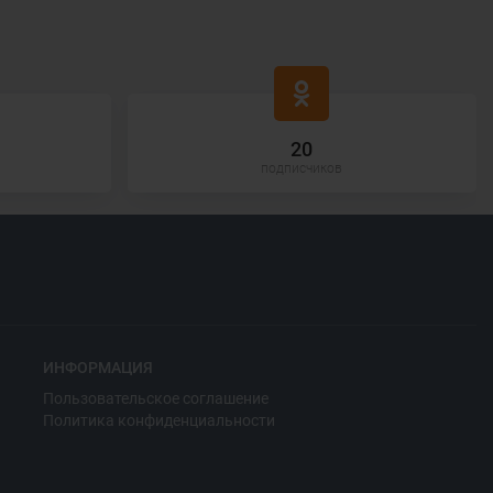
20
подписчиков
ИНФОРМАЦИЯ
Пользовательское соглашение
Политика конфиденциальности