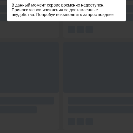
В данный момент сервис временно недоступен.
Приносим свои извинения за доставленные
неудобства. Попробуйте выполнить запрос позднее.