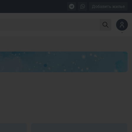
Добавить жилье