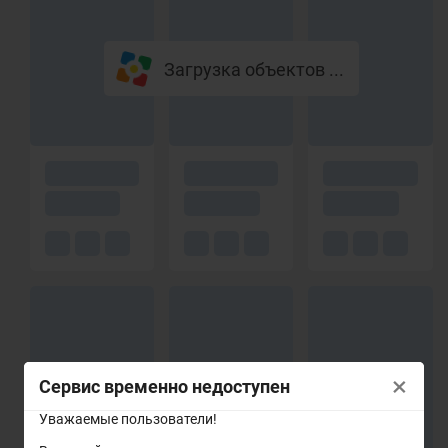
Загрузка объектов ...
×
Сервис временно недоступен
Уважаемые пользователи!