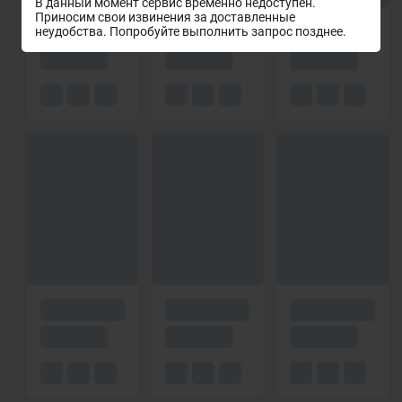
В данный момент сервис временно недоступен.
Приносим свои извинения за доставленные
неудобства. Попробуйте выполнить запрос позднее.