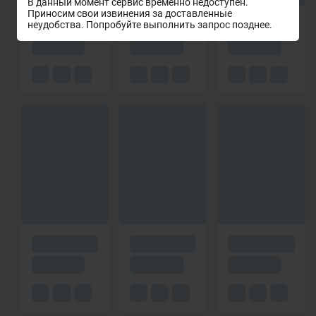
В данный момент сервис временно недоступен.
Приносим свои извинения за доставленные
неудобства. Попробуйте выполнить запрос позднее.