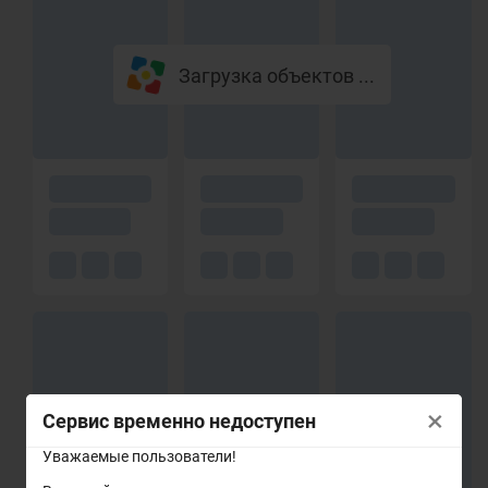
Загрузка объектов ...
×
Сервис временно недоступен
Уважаемые пользователи!