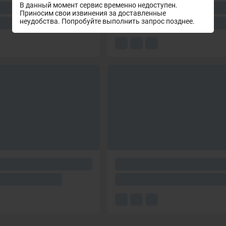
В данный момент сервис временно недоступен.
Приносим свои извинения за доставленные
неудобства. Попробуйте выполнить запрос позднее.