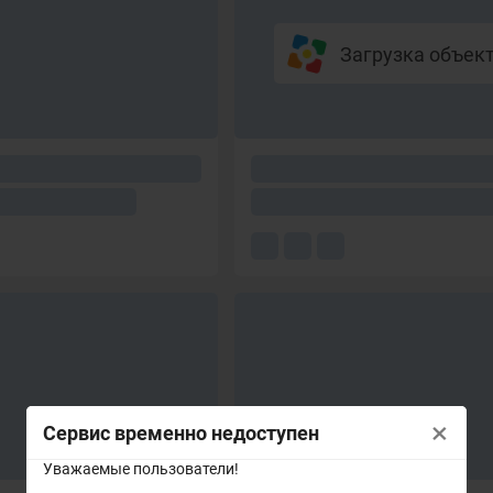
Загрузка объекто
×
Сервис временно недоступен
Уважаемые пользователи!