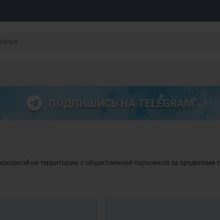
ПОДПИШИСЬ НА TELEGRAM
парковкой на территории, с общественной парковкой за пределами 