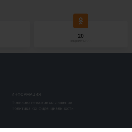
20
подписчиков
ИНФОРМАЦИЯ
Пользовательское соглашение
Политика конфиденциальности