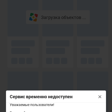
Загрузка объектов ...
×
Сервис временно недоступен
Уважаемые пользователи!