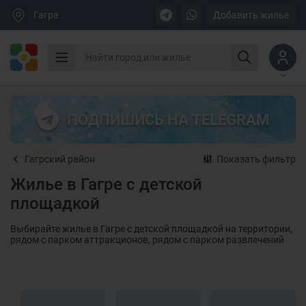
Гагра
Добавить жилье
ПОДПИШИСЬ НА TELEGRAM
Гагрский район
Показать фильтр
Жилье в Гагре с детской
площадкой
Выбирайте жилье в Гагре с детской площадкой на территории,
рядом с парком аттракционов, рядом с парком развлечений