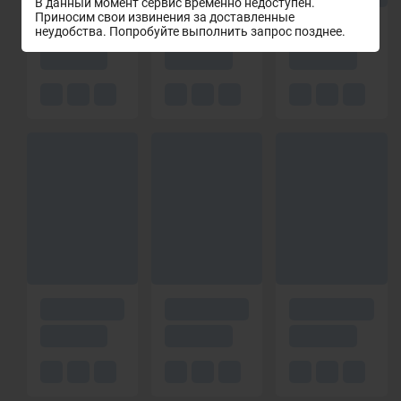
В данный момент сервис временно недоступен.
Приносим свои извинения за доставленные
неудобства. Попробуйте выполнить запрос позднее.