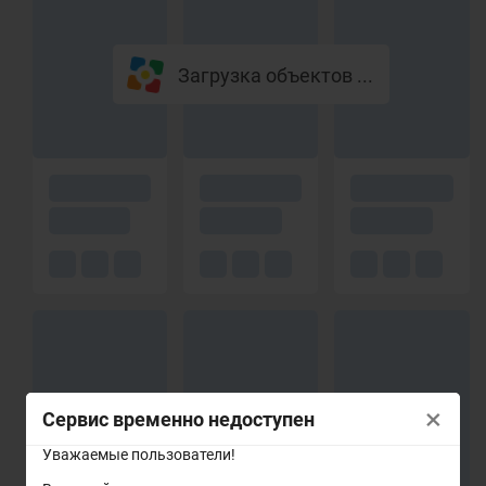
Загрузка объектов ...
×
Сервис временно недоступен
Уважаемые пользователи!