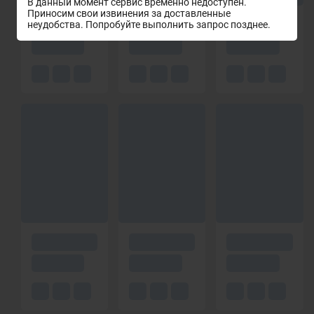
В данный момент сервис временно недоступен.
Приносим свои извинения за доставленные
неудобства. Попробуйте выполнить запрос позднее.