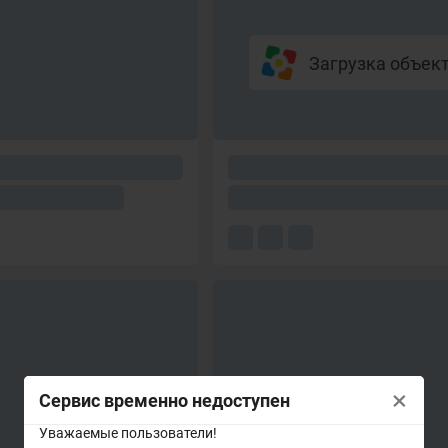
Загрузка объекто
×
Сервис временно недоступен
Уважаемые пользователи!