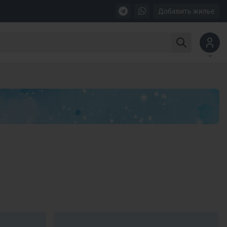
Добавить жилье