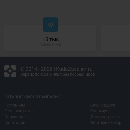
15 тыс
подписчиков
© 2014 - 2026 | KudaZaselim.ru
Сервис поиска жилья без посредников
КАТАЛОГ ЖИЛЬЯ БАЙБАРИС
Гостиницы
Базы отдыха
Гостевые дома
Квартиры
Пансионаты
Дома под ключ
Санатории
Частный сектор