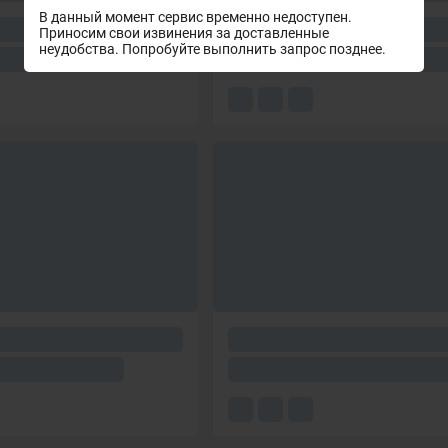
В данный момент сервис временно недоступен.
Приносим свои извинения за доставленные
неудобства. Попробуйте выполнить запрос позднее.