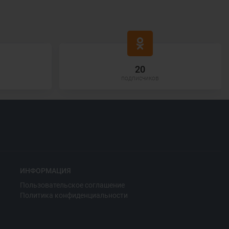
20
подписчиков
ИНФОРМАЦИЯ
Пользовательское соглашение
Политика конфиденциальности