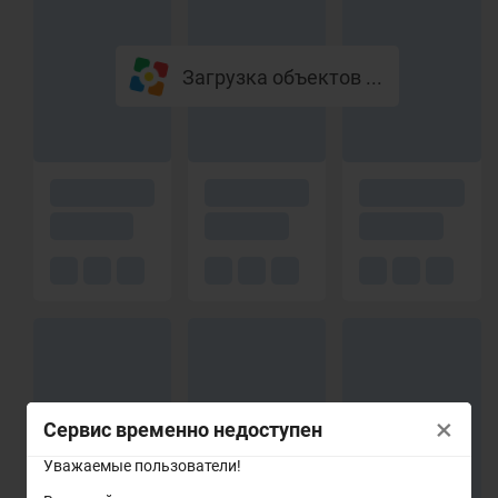
Загрузка объектов ...
×
Сервис временно недоступен
Уважаемые пользователи!