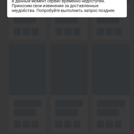
В данный момент сервис временно недоступен.
Приносим свои извинения за доставленные
неудобства. Попробуйте выполнить запрос позднее.