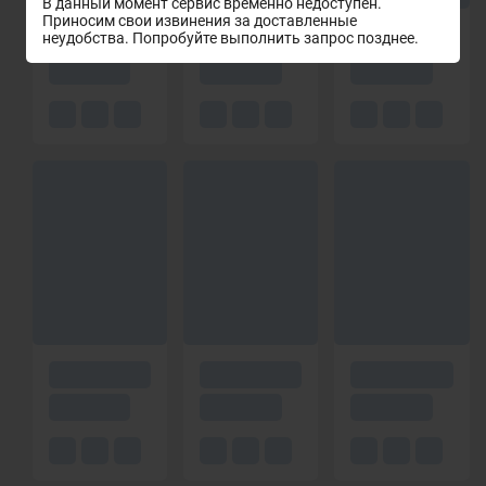
В данный момент сервис временно недоступен.
Приносим свои извинения за доставленные
неудобства. Попробуйте выполнить запрос позднее.