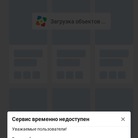
Загрузка объектов ...
×
Сервис временно недоступен
Уважаемые пользователи!