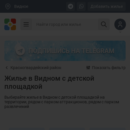
Видное
Добавить жилье
ПОДПИШИСЬ НА TELEGRAM
Красногвардейский район
Показать фильтр
Жилье в Видном с детской
площадкой
Выбирайте жилье в Видном с детской площадкой на
территории, рядом с парком аттракционов, рядом с парком
развлечений