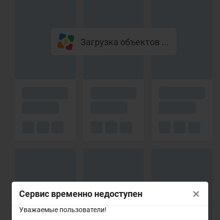
Загрузка объектов ...
×
Сервис временно недоступен
Уважаемые пользователи!