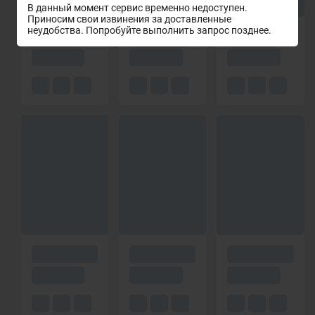
В данный момент сервис временно недоступен.
Приносим свои извинения за доставленные
неудобства. Попробуйте выполнить запрос позднее.