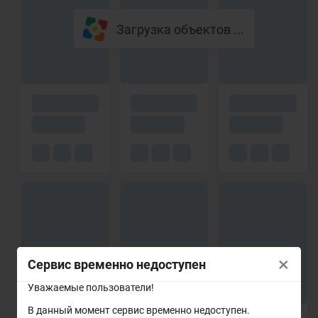
Загрузка объектов ...
×
Сервис временно недоступен
Уважаемые пользователи!
В данный момент сервис временно недоступен.