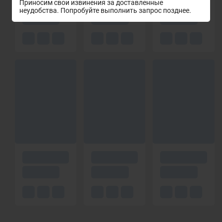
Приносим свои извинения за доставленные
неудобства. Попробуйте выполнить запрос позднее.