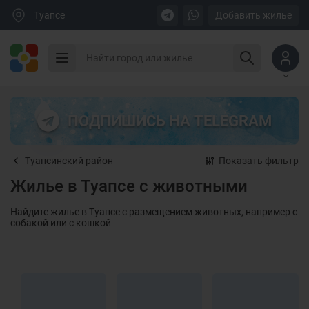
Туапсе
Добавить жилье
ПОДПИШИСЬ НА TELEGRAM
Туапсинский район
Показать фильтр
Жилье в Туапсе с животными
Найдите жилье в Туапсе с размещением животных, например с
собакой или с кошкой