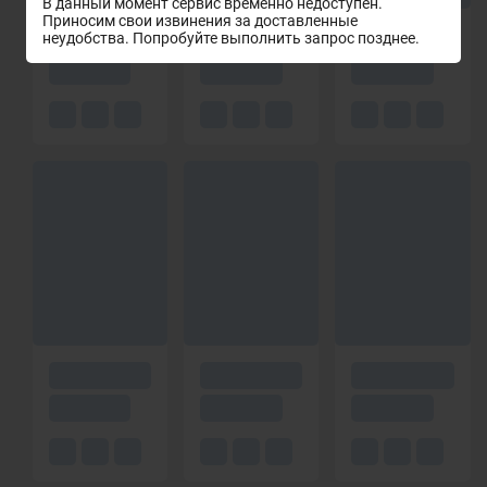
В данный момент сервис временно недоступен.
Приносим свои извинения за доставленные
неудобства. Попробуйте выполнить запрос позднее.