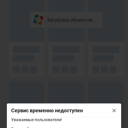
Загрузка объектов ...
×
Сервис временно недоступен
Уважаемые пользователи!