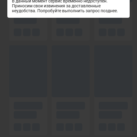
В данный момент сервис временно недоступен.
Приносим свои извинения за доставленные
неудобства. Попробуйте выполнить запрос позднее.