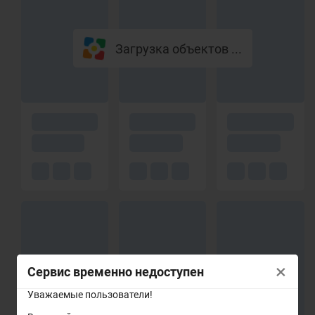
Загрузка объектов ...
×
Сервис временно недоступен
Уважаемые пользователи!