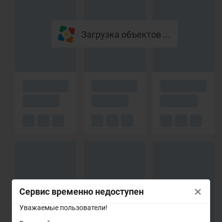
Загрузка объектов ...
×
Сервис временно недоступен
Уважаемые пользователи!