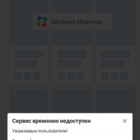
Загрузка объектов ...
×
Сервис временно недоступен
Уважаемые пользователи!