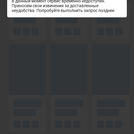
В данный момент сервис временно недоступен.
Приносим свои извинения за доставленные
неудобства. Попробуйте выполнить запрос позднее.