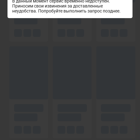
В данный момент сервис временно недоступен.
Приносим свои извинения за доставленные
неудобства. Попробуйте выполнить запрос позднее.