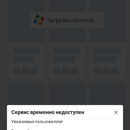
Загрузка объектов ...
×
Сервис временно недоступен
Уважаемые пользователи!