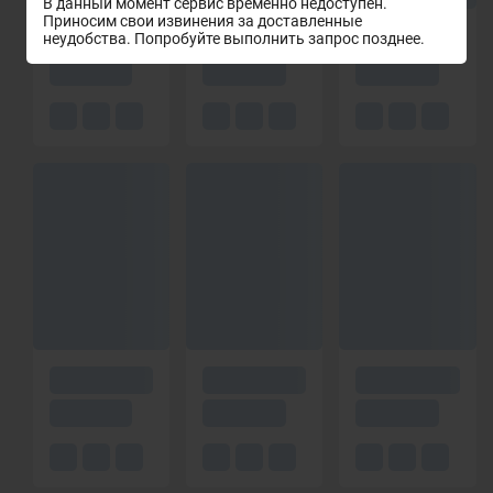
В данный момент сервис временно недоступен.
Приносим свои извинения за доставленные
неудобства. Попробуйте выполнить запрос позднее.