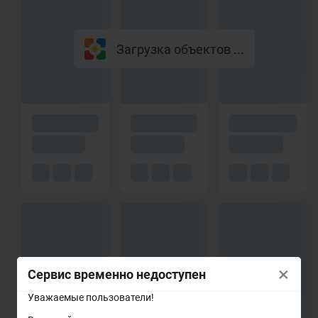
Загрузка объектов ...
×
Сервис временно недоступен
Уважаемые пользователи!