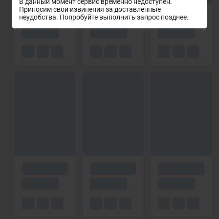
В данный момент сервис временно недоступен.
Приносим свои извинения за доставленные
неудобства. Попробуйте выполнить запрос позднее.