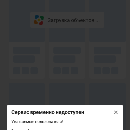
Загрузка объектов ...
×
Сервис временно недоступен
Уважаемые пользователи!