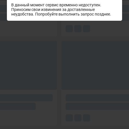
В данный момент сервис временно недоступен.
Приносим свои извинения за доставленные
неудобства. Попробуйте выполнить запрос позднее.