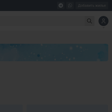
Добавить жилье