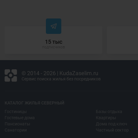
15 тыс
подписчиков
© 2014 - 2026 | KudaZaselim.ru
Сервис поиска жилья без посредников
КАТАЛОГ ЖИЛЬЯ СЕВЕРНЫЙ
Гостиницы
Базы отдыха
Гостевые дома
Квартиры
Пансионаты
Дома под ключ
Санатории
Частный сектор