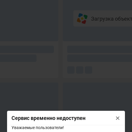
Загрузка объекто
×
Сервис временно недоступен
Уважаемые пользователи!