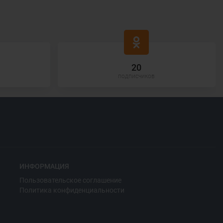
20
подписчиков
ИНФОРМАЦИЯ
Пользовательское соглашение
Политика конфиденциальности