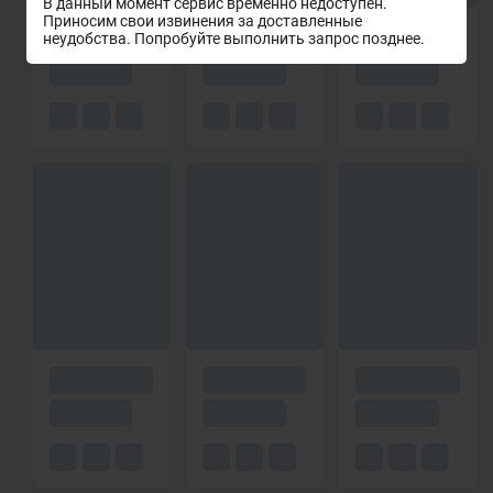
В данный момент сервис временно недоступен.
Приносим свои извинения за доставленные
неудобства. Попробуйте выполнить запрос позднее.