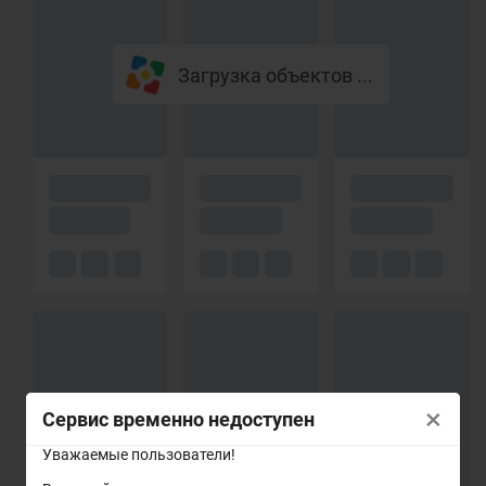
Загрузка объектов ...
×
Сервис временно недоступен
Уважаемые пользователи!