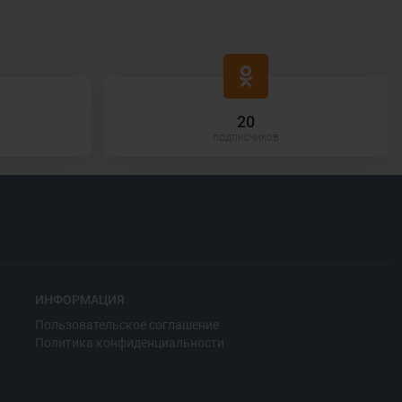
20
подписчиков
ИНФОРМАЦИЯ
Пользовательское соглашение
Политика конфиденциальности