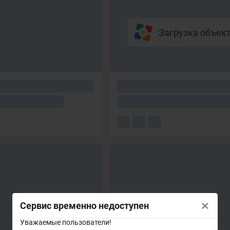
Загрузка объекто
×
Сервис временно недоступен
Уважаемые пользователи!