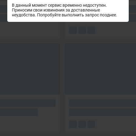
В данный момент сервис временно недоступен.
Приносим свои извинения за доставленные
неудобства. Попробуйте выполнить запрос позднее.