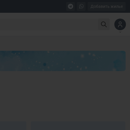
Добавить жилье