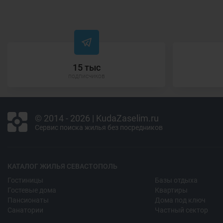
15 тыс
подписчиков
© 2014 - 2026 | KudaZaselim.ru
Сервис поиска жилья без посредников
КАТАЛОГ ЖИЛЬЯ СЕВАСТОПОЛЬ
Гостиницы
Базы отдыха
Гостевые дома
Квартиры
Пансионаты
Дома под ключ
Санатории
Частный сектор