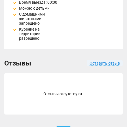
Время выезда: 00:00
Можно с детьми
С домашними
животными
запрещено
Курение на
территории
разрешено
Отзывы
Оставить отзыв
Отзывы отсутствуют.