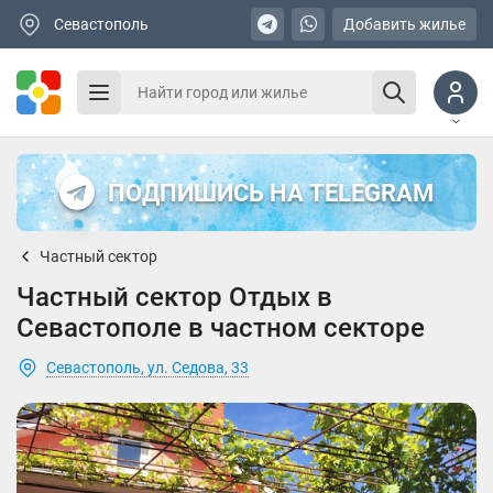
Севастополь
Добавить жилье
ПОДПИШИСЬ НА TELEGRAM
Частный сектор
Частный сектор Отдых в
Севастополе в частном секторе
Севастополь, ул. Седова, 33