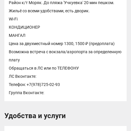
Район к/т Моряк. До пляжа 'Учкуевка' 20 мин пешком.
Жильё со всеми удобствами, есть дворик.
Wi-Fi
КОНДИЦИОНЕР
МАНГАЛ
Цена за двухместный номер 1300, 1500 ₽ (предоплата)
Возможна встреча с вокзала/аэропорта за определенную
плату
Обращаться в ЛС или по ТЕЛЕФОНУ
ЛС Вконтакте:
Телефон: +7(978)725-02-93
Группа Вконтакте:
Удобства и услуги