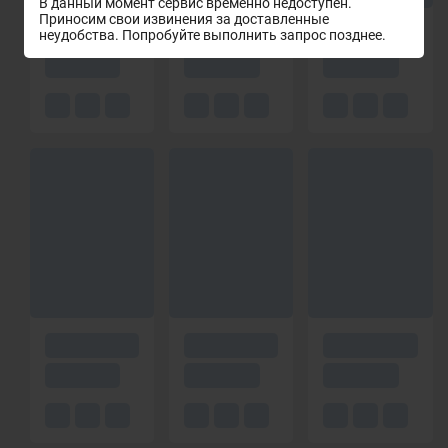
В данный момент сервис временно недоступен.
Приносим свои извинения за доставленные
неудобства. Попробуйте выполнить запрос позднее.