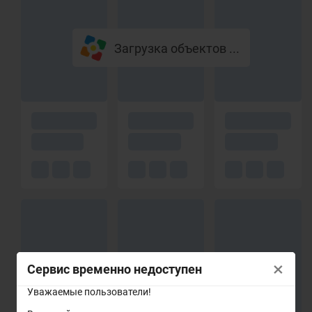
Загрузка объектов ...
×
Сервис временно недоступен
Уважаемые пользователи!