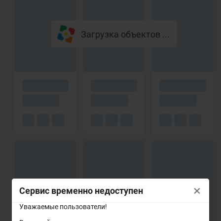
Загрузка объектов ...
×
Сервис временно недоступен
Уважаемые пользователи!