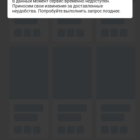
В данный момент сервис временно недоступен.
Приносим свои извинения за доставленные
неудобства. Попробуйте выполнить запрос позднее.