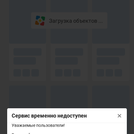
Загрузка объектов ...
×
Сервис временно недоступен
Уважаемые пользователи!