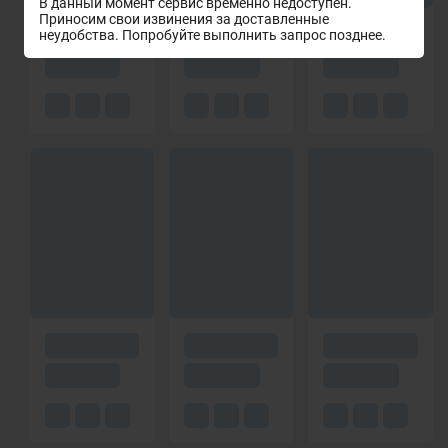
В данный момент сервис временно недоступен.
Приносим свои извинения за доставленные
неудобства. Попробуйте выполнить запрос позднее.