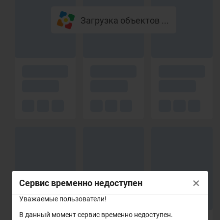
Загрузка объектов ...
×
Сервис временно недоступен
Уважаемые пользователи!
В данный момент сервис временно недоступен.