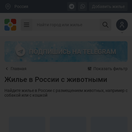
Россия
Добавить жилье
ПОДПИШИСЬ НА TELEGRAM
Главная
Показать фильтр
Жилье в России с животными
Найдите жилье в России с размещением животных, например с
собакой или с кошкой