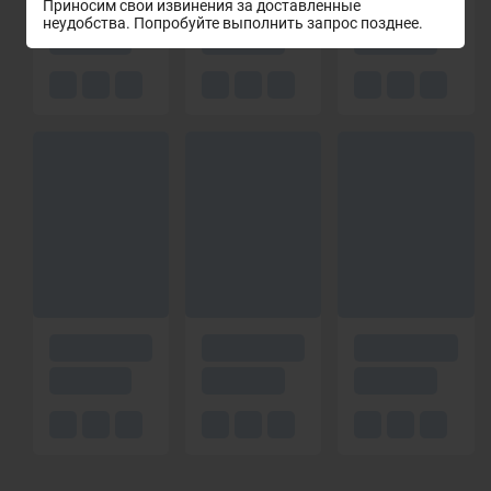
Приносим свои извинения за доставленные
неудобства. Попробуйте выполнить запрос позднее.