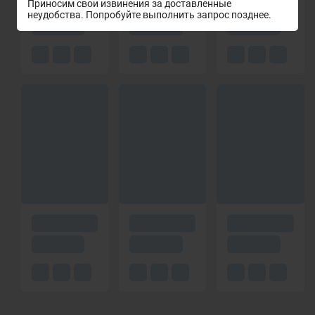
Приносим свои извинения за доставленные
неудобства. Попробуйте выполнить запрос позднее.