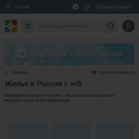
Россия
Добавить жилье
ПОДПИШИСЬ НА TELEGRAM
Главная
Показать фильтр
Жилье в России с wifi
Выбирайте жилье в России с wifi, высокоскоростным
интернетом на всей территории