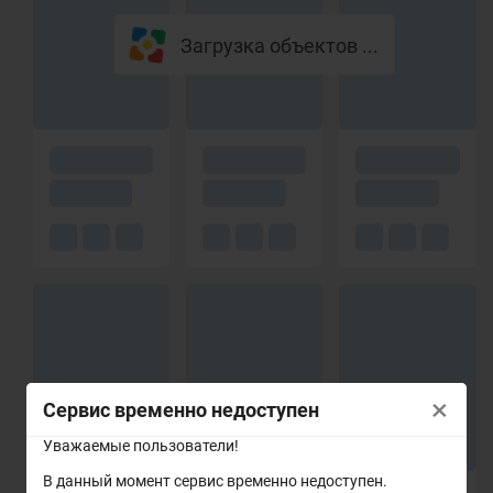
Загрузка объектов ...
×
Сервис временно недоступен
Уважаемые пользователи!
В данный момент сервис временно недоступен.