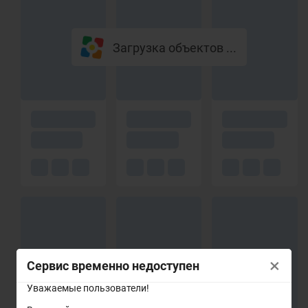
Загрузка объектов ...
×
Сервис временно недоступен
Уважаемые пользователи!