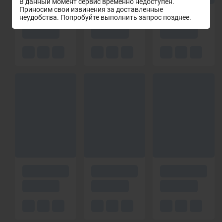
В данный момент сервис временно недоступен.
Приносим свои извинения за доставленные
неудобства. Попробуйте выполнить запрос позднее.