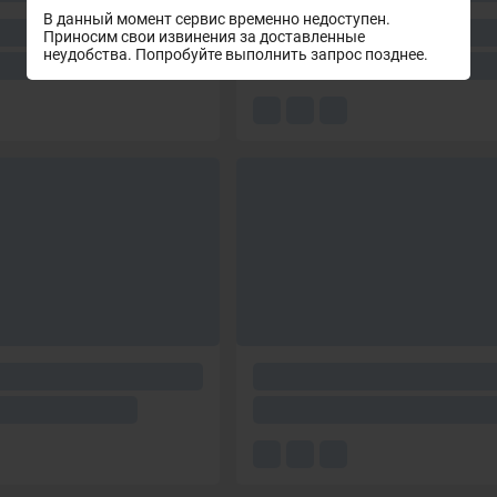
В данный момент сервис временно недоступен.
Приносим свои извинения за доставленные
неудобства. Попробуйте выполнить запрос позднее.