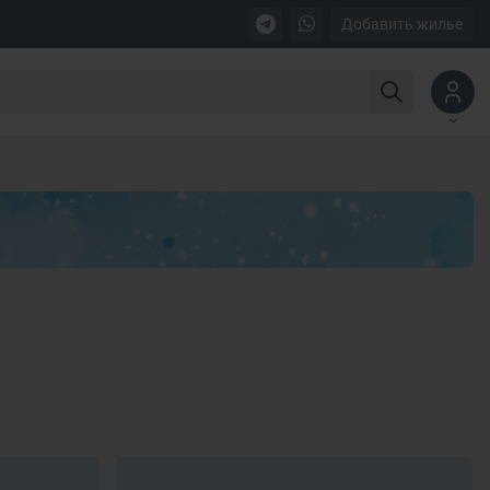
Добавить жилье