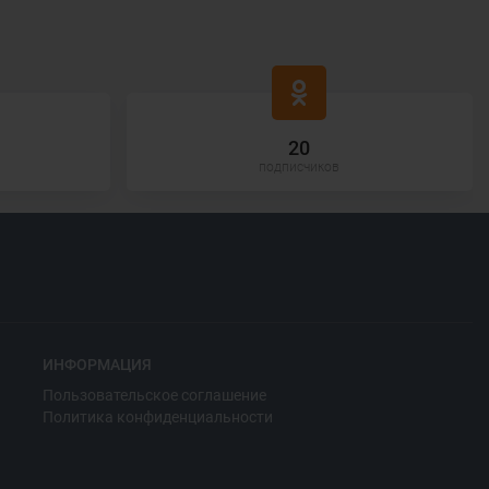
20
подписчиков
ИНФОРМАЦИЯ
Пользовательское соглашение
Политика конфиденциальности