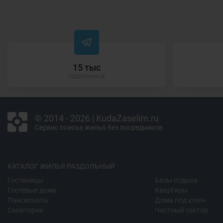
15 тыс
подписчиков
© 2014 - 2026 | KudaZaselim.ru
Сервис поиска жилья без посредников
КАТАЛОГ ЖИЛЬЯ РАЗДОЛЬНЫЙ
Гостиницы
Базы отдыха
Гостевые дома
Квартиры
Пансионаты
Дома под ключ
Санатории
Частный сектор