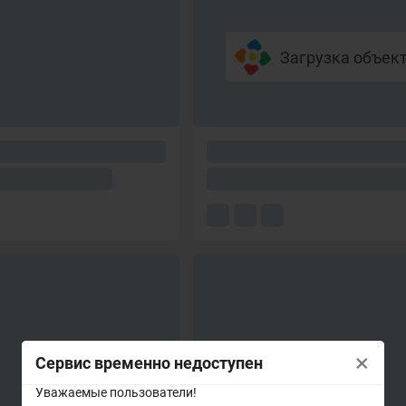
Загрузка объекто
×
Сервис временно недоступен
Уважаемые пользователи!