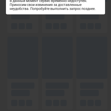
В данный момент сервис временно недоступен.
Приносим свои извинения за доставленные
неудобства. Попробуйте выполнить запрос позднее.