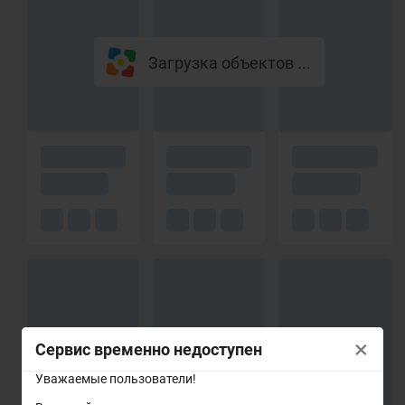
Загрузка объектов ...
×
Сервис временно недоступен
Уважаемые пользователи!