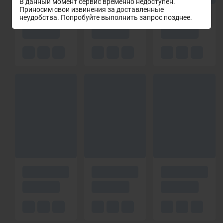
В данный момент сервис временно недоступен.
Приносим свои извинения за доставленные
неудобства. Попробуйте выполнить запрос позднее.