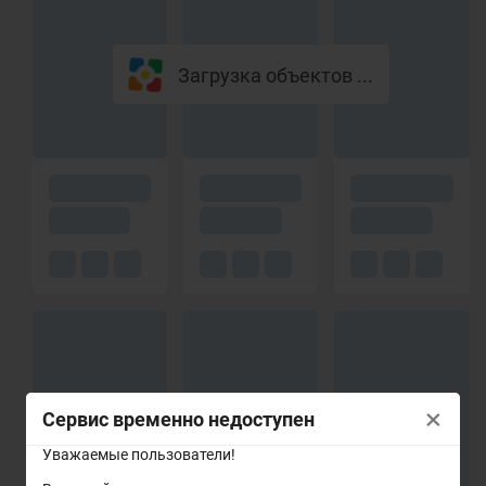
Загрузка объектов ...
×
Сервис временно недоступен
Уважаемые пользователи!