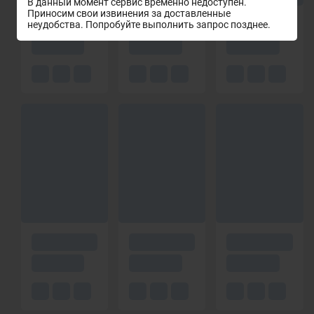
В данный момент сервис временно недоступен.
Приносим свои извинения за доставленные
неудобства. Попробуйте выполнить запрос позднее.