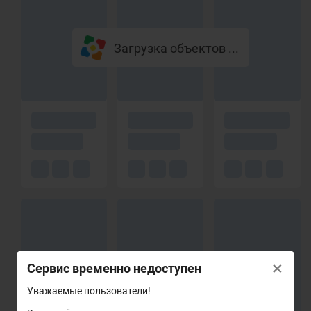
Загрузка объектов ...
×
Сервис временно недоступен
Уважаемые пользователи!