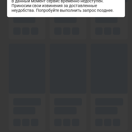
В данный момент сервис временно недоступен.
Приносим свои извинения за доставленные
неудобства. Попробуйте выполнить запрос позднее.