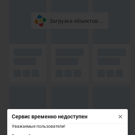
Загрузка объектов ...
×
Сервис временно недоступен
Уважаемые пользователи!